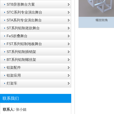
STB异形舞台方案
STC系列专业演出舞台
STA系列专业演出舞台
螺丝转角
ST系列铝制老款舞台
FeS折叠舞台
FST系列铝制地板舞台
ST系列铝制插销架
BT系列铝制螺丝架
铝架配件
铝架应用
灯架车
联系我们
联系人:
张小姐